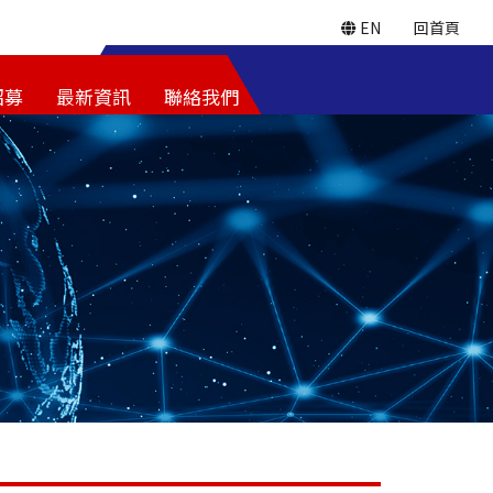
EN
回首頁
招募
最新資訊
聯絡我們