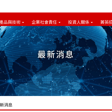
產品與技術
企業社會責任
投資人關係
菁英
最新消息
新消息