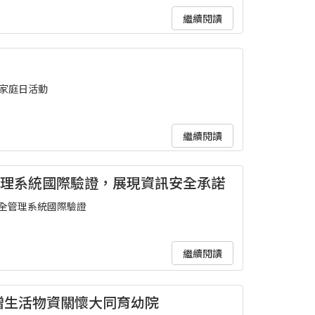
繼續閱讀
_家庭日活動
繼續閱讀
安全管理系統國際驗證，展現資訊安全承諾
資訊安全管理系統國際驗證
繼續閱讀
贈生活物資關懷大同育幼院