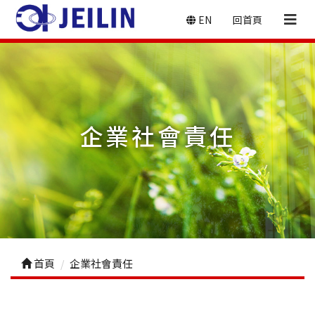
EN
回首頁
企業社會責任
首頁
企業社會責任