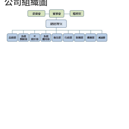
公司組織圖