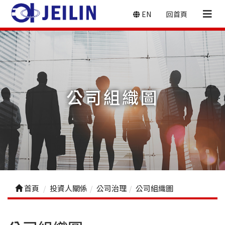
EN
回首頁
公司組織圖
首頁
投資人關係
公司治理
公司組織圖