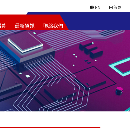
EN
回首頁
招募
最新資訊
聯絡我們