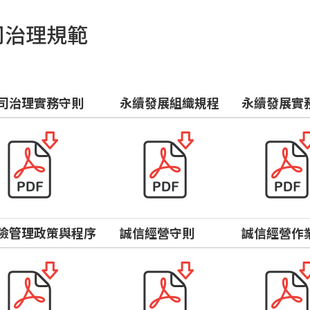
司治理規範
司治理實務守則
永續發展組織規程
永續發展實
險管理政策與程序
誠信經營守則
誠信經營作