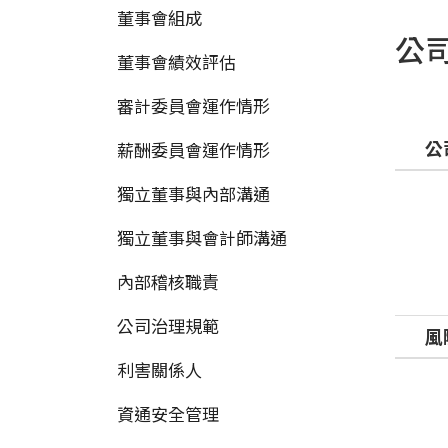
董事會組成
公
董事會績效評估
審計委員會運作情形
公
薪酬委員會運作情形
獨立董事與內部溝通
獨立董事與會計師溝通
內部稽核職責
公司治理規範
風
利害關係人
資通安全管理