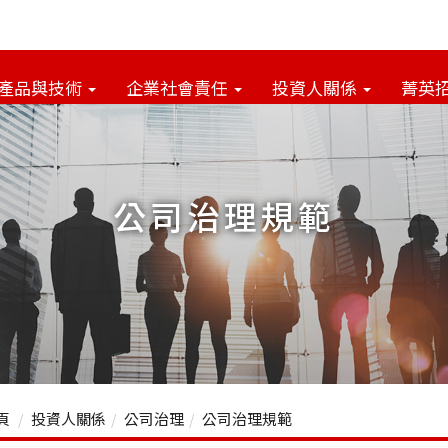
產品與技術
企業社會責任
投資人關係
菁英
公司治理規範
頁
投資人關係
公司治理
公司治理規範