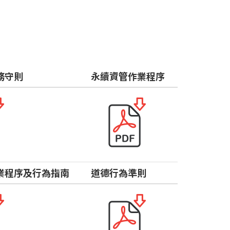
務守則
永續資管作業程序
業程序及行為指南
道德行為準則