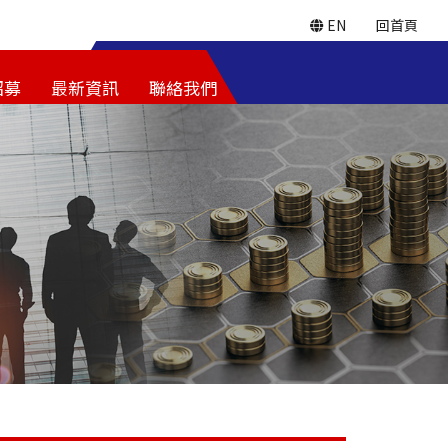
EN
回首頁
招募
最新資訊
聯絡我們