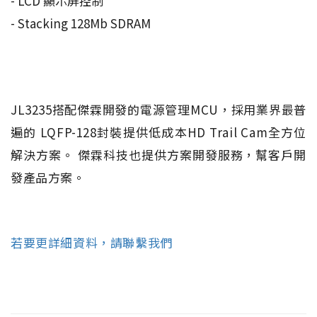
- LCD 顯示屏控制
- Stacking 128Mb SDRAM
JL3235搭配傑霖開發的電源管理MCU，採用業界最普
遍的 LQFP-128封裝提供低成本HD Trail Cam全方位
解決方案。 傑霖科技也提供方案開發服務，幫客戶開
發產品方案。
若要更詳細資料，請聯繫我們