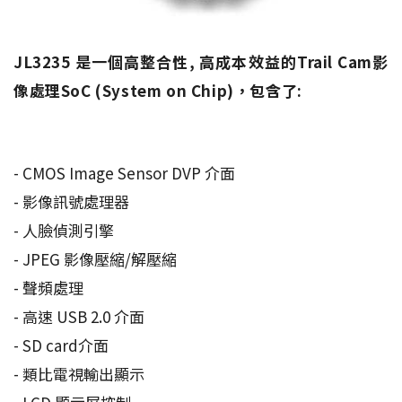
JL3235 是一個高整合性, 高成本效益的Trail Cam影
像處理SoC (System on Chip)，包含了:
- CMOS Image Sensor DVP 介面
- 影像訊號處理器
- 人臉偵測引擎
- JPEG 影像壓縮/解壓縮
- 聲頻處理
- 高速 USB 2.0 介面
- SD card介面
- 類比電視輸出顯示