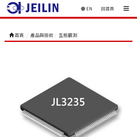
EN
回首頁
首頁
產品與技術
生態觀測