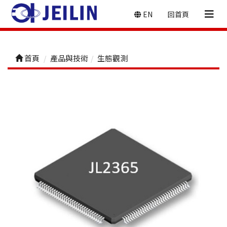
EN
回首頁
首頁
產品與技術
生態觀測