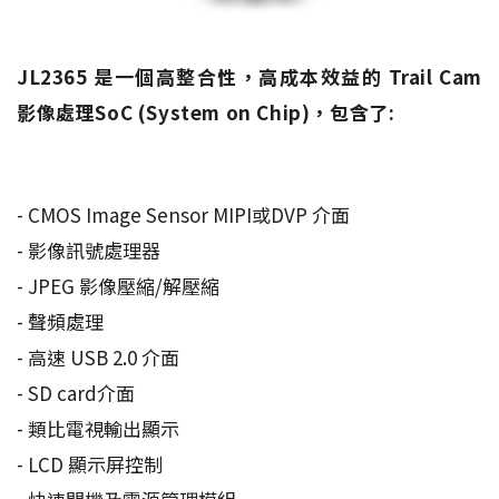
JL2365 是一個高整合性，高成本效益的 Trail Cam
影像處理SoC (System on Chip)，包含了:
- CMOS Image Sensor MIPI或DVP 介面
- 影像訊號處理器
- JPEG 影像壓縮/解壓縮
- 聲頻處理
- 高速 USB 2.0 介面
- SD card介面
- 類比電視輸出顯示
- LCD 顯示屏控制