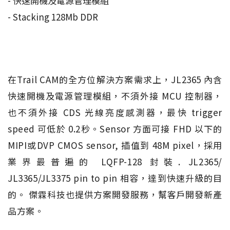
- 快速開機及電源管理模組
- Stacking 128Mb DDR
在Trail CAM的全方位解決方案需求上，JL2365 內含
快速開機及電源管理模組，不須外接 MCU 控制器，
也不須外接 CDS 光線亮度感測器，最快 trigger
speed 可低於 0.2秒。Sensor 方面可接 FHD 以下的
MIPI或DVP CMOS sensor, 插值到 48M pixel，採用
業界最普遍的 LQFP-128 封裝. JL2365/
JL3365/JL3375 pin to pin 相容，達到快速升級的目
的。 傑霖科技也提供方案開發服務，幫客戶開發新產
品方案。