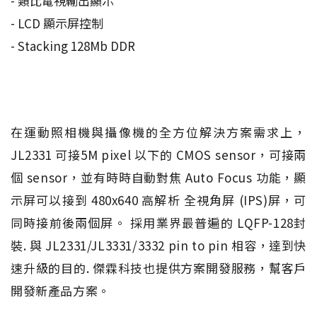
- 類比電視輸出顯示
- LCD 顯示屏控制
- Stacking 128Mb DDR
在運動照相機與攝像機的全方位解決方案需求上，
JL2331 可接5M pixel 以下的 CMOS sensor，可接兩
個 sensor，並有時時自動對焦 Auto Focus 功能，顯
示屏可以接到 480x640 高解析 全視角屏 (IPS)屏，可
同時接前後兩個屏。 採用業界最普遍的 LQFP-128封
裝. 與 JL2331/JL3331/3332 pin to pin 相容，達到快
速升級的目的. 傑霖科技也提供方案開發服務，幫客戶
開發新產品方案。