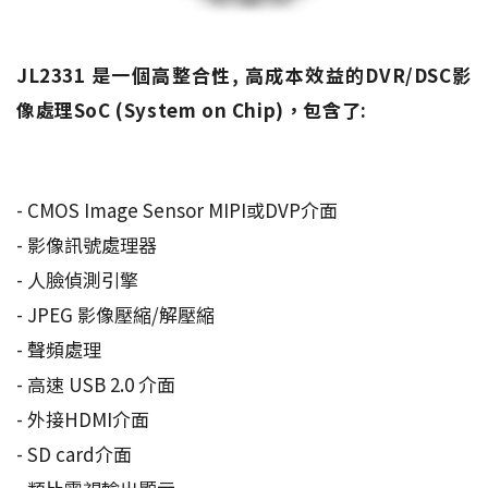
JL2331 是一個高整合性, 高成本效益的DVR/DSC影
像處理SoC (System on Chip)，包含了:
- CMOS Image Sensor MIPI或DVP介面
- 影像訊號處理器
- 人臉偵測引擎
- JPEG 影像壓縮/解壓縮
- 聲頻處理
- 高速 USB 2.0 介面
- 外接HDMI介面
- SD card介面