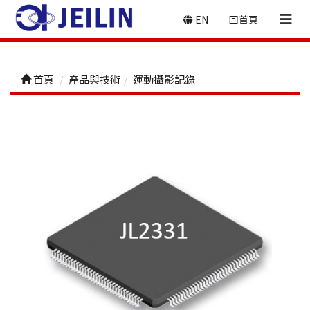
EN
回首頁
首頁
產品與技術
運動攝影記錄