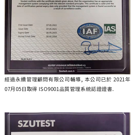
經過永續管理顧問有限公司輔導, 本公司已於 2021年
07月05日取得 ISO9001品質管理系統認證證書.