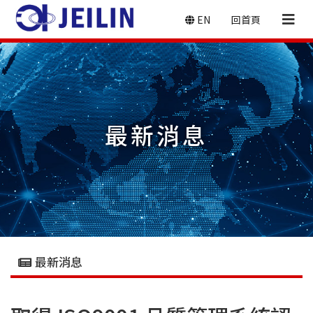
EN
回首頁
最新消息
最新消息