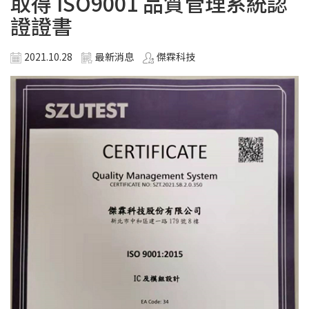
取得 ISO9001 品質管理系統認
證證書
2021.10.28
最新消息
傑霖科技