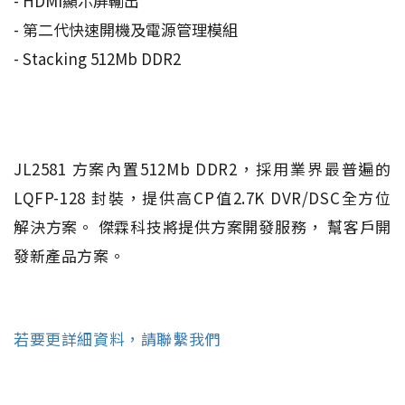
- HDMI顯示屏輸出
- 第二代快速開機及電源管理模組
- Stacking 512Mb DDR2
JL2581 方案內置512Mb DDR2，採用業界最普遍的
LQFP-128 封裝，提供高CP值2.7K DVR/DSC全方位
解決方案。 傑霖科技將提供方案開發服務， 幫客戶開
發新產品方案。
若要更詳細資料，請聯繫我們