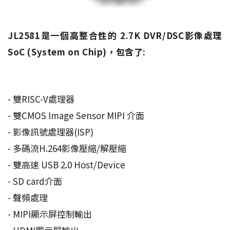
JL2581是一個高整合性的 2.7K DVR/DSC影像處理
SoC (System on Chip)，包含了:
- 雙RISC-V處理器
- 雙CMOS Image Sensor MIPI 介面
- 影像訊號處理器(ISP)
- 多碼流H.264影像壓縮/解壓縮
- 雙高速 USB 2.0 Host/Device
- SD card介面
- 聲頻處理
- MIPI顯示屏控制輸出