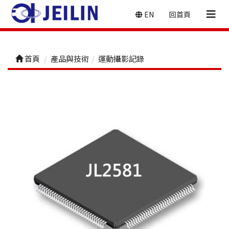
EN
回首頁
首頁
產品與技術
運動攝影記錄